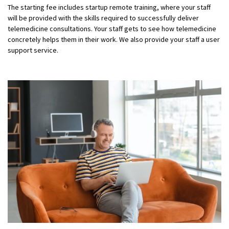
The starting fee includes startup remote training, where your staff
will be provided with the skills required to successfully deliver
telemedicine consultations. Your staff gets to see how telemedicine
concretely helps them in their work. We also provide your staff a user
support service.