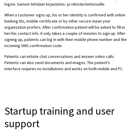
logoin. Samoin tehdään kirjautumis- ja rekisteröintisivuille.
When a customer signs up, his or her identity is confirmed with online
banking IDs, mobile certificate or by other secure mean your
organization prefers. After confirmation patient will be asked to fill-in
her/his contact info. It only takes a couple of minutes to sign up. After
signing up, patients can log in with their mobile phone number and the
incoming SMS confirmation code.
Patients can initiate chat conversations and answer video calls.
Patients can also send documents and images. The patient's
interface requires no installations and works on both mobile and PC.
Startup training and user
support