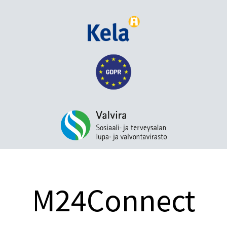
M24Connect